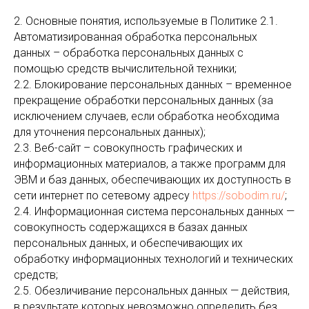
2. Основные понятия, используемые в Политике 2.1.
Автоматизированная обработка персональных
данных – обработка персональных данных с
помощью средств вычислительной техники;
2.2. Блокирование персональных данных – временное
прекращение обработки персональных данных (за
исключением случаев, если обработка необходима
для уточнения персональных данных);
2.3. Веб-сайт – совокупность графических и
информационных материалов, а также программ для
ЭВМ и баз данных, обеспечивающих их доступность в
сети интернет по сетевому адресу
https://sobodim.ru/
;
2.4. Информационная система персональных данных —
совокупность содержащихся в базах данных
персональных данных, и обеспечивающих их
обработку информационных технологий и технических
средств;
2.5. Обезличивание персональных данных — действия,
в результате которых невозможно определить без