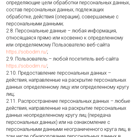
определяющие цели обработки персональных данных,
состав персональных данных, подлежащих
обработке, действия (операции), совершаемые с
персональными данными;
2.8. Персональные данные – любая информация,
относящаяся прямо или косвенно к определенному
или определяемому Пользователю веб-сайта
https://sobodim.ru/
;
2.9. Пользователь – любой посетитель веб-сайта
https://sobodim.ru/
;
2.10. Предоставление персональных данных –
действия, направленные на раскрытие персональных
данных определенному лицу или определенному кругу
лиц;
2.11. Распространение персональных данных – любые
действия, направленные на раскрытие персональных
данных неопределенному кругу лиц (передача
персональных данных) или на ознакомление с
персональными данными неограниченного круга лиц, в
том числе обнародование персональных данных в