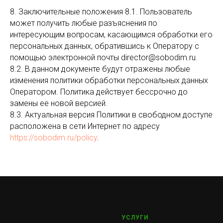
8. Заключительные положения 8.1. Пользователь
может получить любые разъяснения по
интересующим вопросам, касающимся обработки его
персональных данных, обратившись к Оператору с
помощью электронной почты director@sobodim.ru.
8.2. В данном документе будут отражены любые
изменения политики обработки персональных данных
Оператором. Политика действует бессрочно до
замены ее новой версией.
8.3. Актуальная версия Политики в свободном доступе
расположена в сети Интернет по адресу
https://sobodim.ru/policy
.
УСЛУГИ