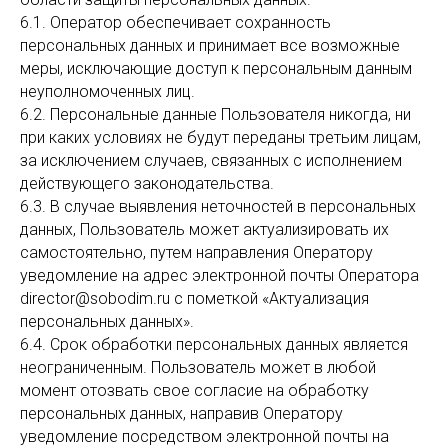
6.1. Оператор обеспечивает сохранность
персональных данных и принимает все возможные
меры, исключающие доступ к персональным данным
неуполномоченных лиц.
6.2. Персональные данные Пользователя никогда, ни
при каких условиях не будут переданы третьим лицам,
за исключением случаев, связанных с исполнением
действующего законодательства.
6.3. В случае выявления неточностей в персональных
данных, Пользователь может актуализировать их
самостоятельно, путем направления Оператору
уведомление на адрес электронной почты Оператора
director@sobodim.ru с пометкой «Актуализация
персональных данных».
6.4. Срок обработки персональных данных является
неограниченным. Пользователь может в любой
момент отозвать свое согласие на обработку
персональных данных, направив Оператору
уведомление посредством электронной почты на