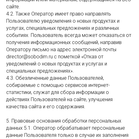
сайте.
4.2. Также Оператор имеет право направлять
Пользователю уведомления о новых продуктах и
услугах, специальных предложениях и различных
событиях. Пользователь всегда может отказаться от
получения информационных сообщений, направив
Оператору письмо на адрес электронной почты
director@sobodim.ru с пометкой «Отказ от
уведомлений о новых продуктах и услугах и
специальных предложениях».
4.3. Обезличенные данные Пользователей,
собираемые с помощью сервисов интернет-
статистики, служат для сбора информации о
действиях Пользователей на сайте, улучшения
качества сайта и его содержания.
5. Правовые основания обработки персональных
данных 5.1. Оператор обрабатывает персональные
данные Пользователя только в случае их заполнения