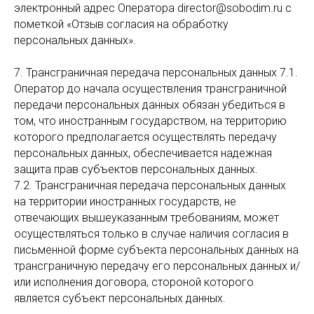
электронный адрес Оператора director@sobodim.ru с
пометкой «Отзыв согласия на обработку
персональных данных».
7. Трансграничная передача персональных данных 7.1.
Оператор до начала осуществления трансграничной
передачи персональных данных обязан убедиться в
том, что иностранным государством, на территорию
которого предполагается осуществлять передачу
персональных данных, обеспечивается надежная
защита прав субъектов персональных данных.
7.2. Трансграничная передача персональных данных
на территории иностранных государств, не
отвечающих вышеуказанным требованиям, может
осуществляться только в случае наличия согласия в
письменной форме субъекта персональных данных на
трансграничную передачу его персональных данных и/
или исполнения договора, стороной которого
является субъект персональных данных.