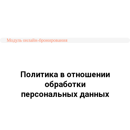
Модуль онлайн-бронирования
Политика в отношении
обработки
персональных данных