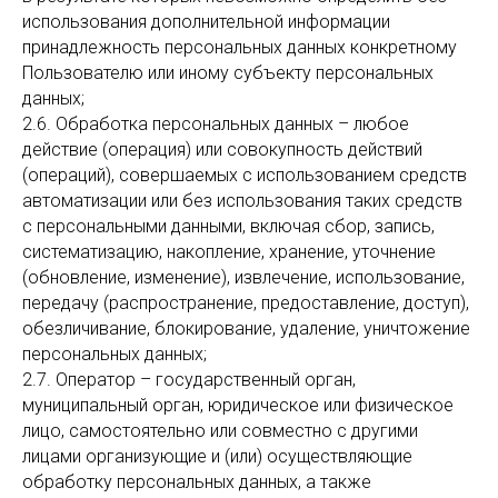
использования дополнительной информации
принадлежность персональных данных конкретному
Пользователю или иному субъекту персональных
данных;
2.6. Обработка персональных данных – любое
действие (операция) или совокупность действий
(операций), совершаемых с использованием средств
автоматизации или без использования таких средств
с персональными данными, включая сбор, запись,
систематизацию, накопление, хранение, уточнение
(обновление, изменение), извлечение, использование,
передачу (распространение, предоставление, доступ),
обезличивание, блокирование, удаление, уничтожение
персональных данных;
2.7. Оператор – государственный орган,
муниципальный орган, юридическое или физическое
лицо, самостоятельно или совместно с другими
лицами организующие и (или) осуществляющие
обработку персональных данных, а также