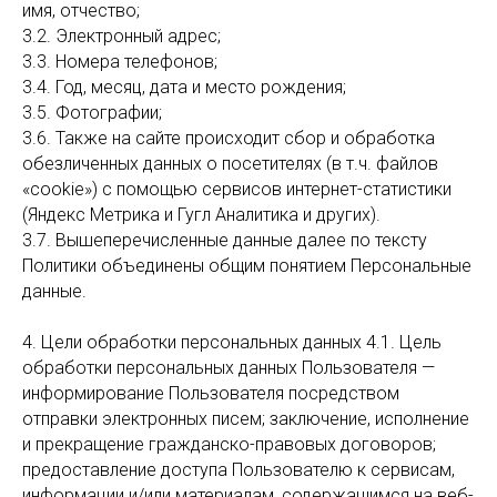
имя, отчество;
3.2. Электронный адрес;
3.3. Номера телефонов;
3.4. Год, месяц, дата и место рождения;
3.5. Фотографии;
3.6. Также на сайте происходит сбор и обработка
обезличенных данных о посетителях (в т.ч. файлов
«cookie») с помощью сервисов интернет-статистики
(Яндекс Метрика и Гугл Аналитика и других).
3.7. Вышеперечисленные данные далее по тексту
Политики объединены общим понятием Персональные
данные.
4. Цели обработки персональных данных 4.1. Цель
обработки персональных данных Пользователя —
информирование Пользователя посредством
отправки электронных писем; заключение, исполнение
и прекращение гражданско-правовых договоров;
предоставление доступа Пользователю к сервисам,
информации и/или материалам, содержащимся на веб-