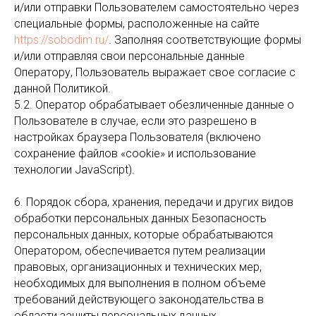
и/или отправки Пользователем самостоятельно через
специальные формы, расположенные на сайте
https://sobodim.ru/
. Заполняя соответствующие формы
и/или отправляя свои персональные данные
Оператору, Пользователь выражает свое согласие с
данной Политикой.
5.2. Оператор обрабатывает обезличенные данные о
Пользователе в случае, если это разрешено в
настройках браузера Пользователя (включено
сохранение файлов «cookie» и использование
технологии JavaScript).
6. Порядок сбора, хранения, передачи и других видов
обработки персональных данных Безопасность
персональных данных, которые обрабатываются
Оператором, обеспечивается путем реализации
правовых, организационных и технических мер,
необходимых для выполнения в полном объеме
требований действующего законодательства в
области защиты персональных данных.