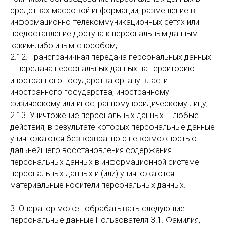
средствах массовой информации, размещение в
информационно-телекоммуникационных сетях или
предоставление доступа к персональным данным
каким-либо иным способом;
2.12. Трансграничная передача персональных данных
– передача персональных данных на территорию
иностранного государства органу власти
иностранного государства, иностранному
физическому или иностранному юридическому лицу;
2.13. Уничтожение персональных данных – любые
действия, в результате которых персональные данные
уничтожаются безвозвратно с невозможностью
дальнейшего восстановления содержания
персональных данных в информационной системе
персональных данных и (или) уничтожаются
материальные носители персональных данных.
3. Оператор может обрабатывать следующие
персональные данные Пользователя 3.1. Фамилия,