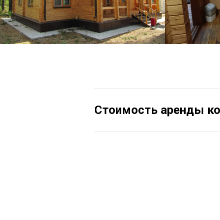
Стоимость аренды к