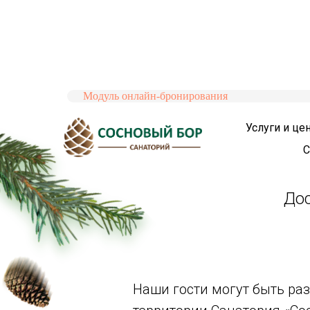
Модуль онлайн-бронирования
Услуги и ц
С
Дос
Наши гости могут быть р