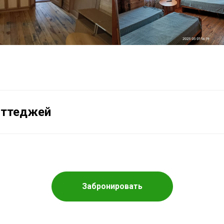
оттеджей
Забронировать