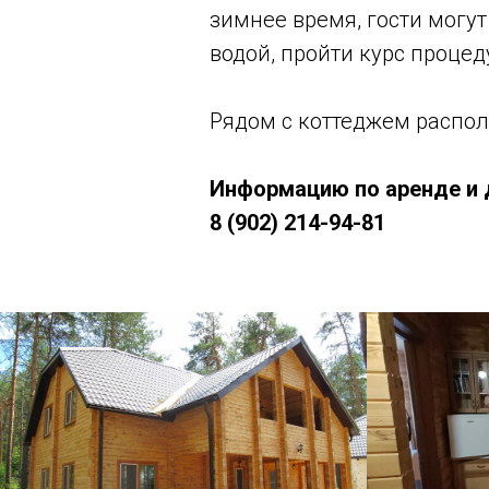
зимнее время, гости могут
водой, пройти курс проце
Рядом с коттеджем распол
Информацию по аренде и 
8 (902) 214-94-81