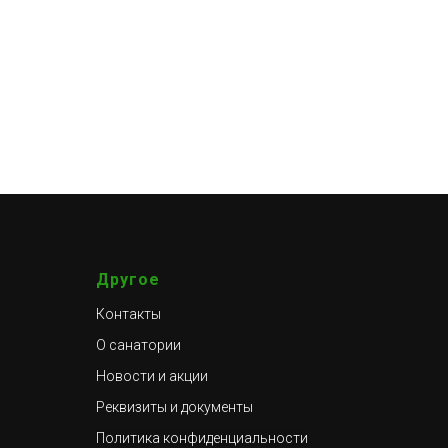
Другое
Контакты
О санатории
Новости и акции
Реквизиты и документы
Политика конфиденциальности