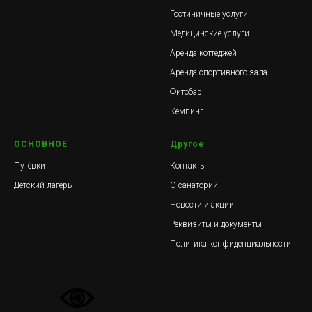
Гостиничные услуги
Медицинские услуги
Аренда коттеджей
Аренда спортивного зала
Фитобар
Кемпинг
ОСНОВНОЕ
Другое
Путёвки
Контакты
Детский лагерь
О санатории
Новости и акции
Реквизиты и документы
Политика конфиденциальности