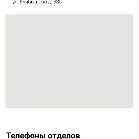
ул. Куйбышева д. 335
Телефоны отделов