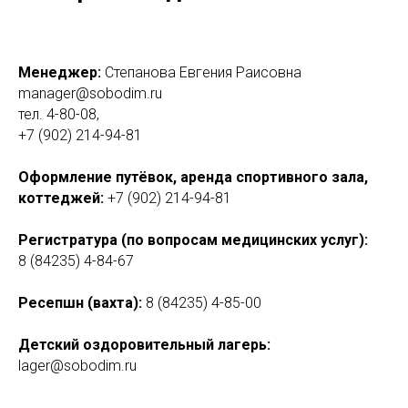
Менеджер:
Степанова Евгения Раисовна
manager@sobodim.ru
тел. 4-80-08,
+7 (902) 214-94-81
Оформление путёвок, аренда спортивного зала,
коттеджей:
+7 (902) 214-94-81
Регистратура (по вопросам медицинских услуг):
8 (84235) 4-84-67
Ресепшн (вахта):
8 (84235) 4-85-00
Детский оздоровительный лагерь:
lager@sobodim.ru