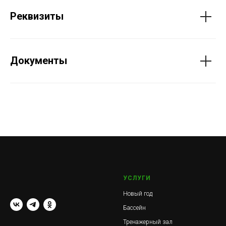
Реквизиты
Документы
УСЛУГИ
Новый год
Бассейн
Тренажерный зал