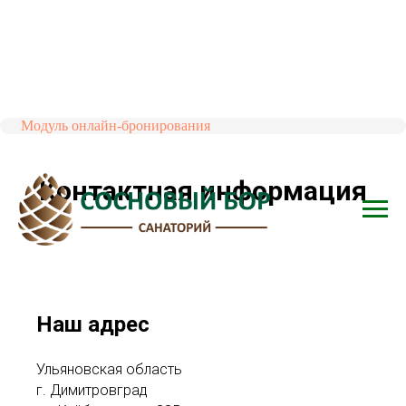
Модуль онлайн-бронирования
Контактная информация
Наш адрес
Ульяновская область
г. Димитровград